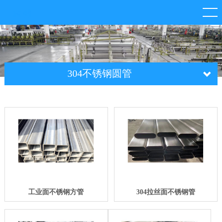
304不锈钢圆管
工业面不锈钢方管
304拉丝面不锈钢管