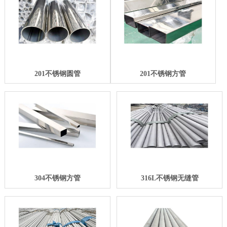
201不锈钢圆管
201不锈钢方管
304不锈钢方管
316L不锈钢无缝管