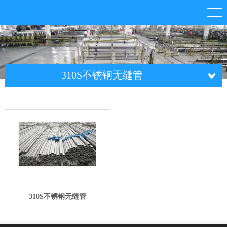
310S不锈钢无缝管
310S不锈钢无缝管