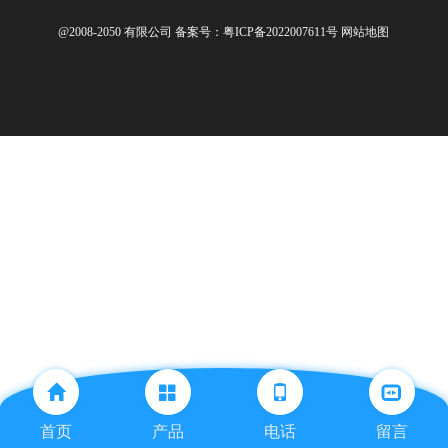
@2008-2050 有限公司
备案号：粤ICP备2022007611号
网站地图
首页
产品
电话
留言