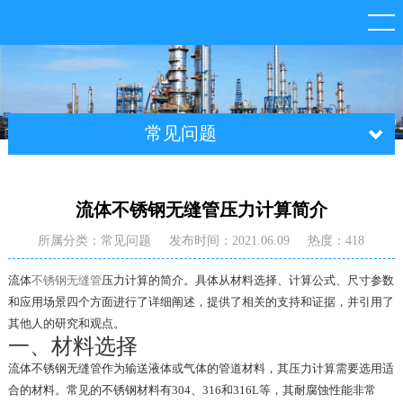
常见问题
流体不锈钢无缝管压力计算简介
所属分类：常见问题
发布时间：2021.06.09
热度：418
流体
不锈钢无缝管
压力计算的简介。具体从材料选择、计算公式、尺寸参数
和应用场景四个方面进行了详细阐述，提供了相关的支持和证据，并引用了
其他人的研究和观点。
一、材料选择
流体不锈钢无缝管作为输送液体或气体的管道材料，其压力计算需要选用适
合的材料。常见的不锈钢材料有304、316和316L等，其耐腐蚀性能非常