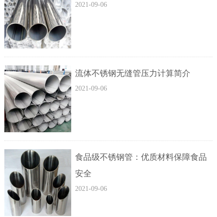
2021-09-06
流体不锈钢无缝管压力计算简介
2021-09-06
食品级不锈钢管：优质材料保障食品
安全
2021-09-06