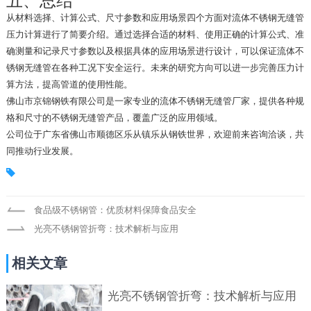
五、总结
从材料选择、计算公式、尺寸参数和应用场景四个方面对流体不锈钢无缝管
压力计算进行了简要介绍。通过选择合适的材料、使用正确的计算公式、准
确测量和记录尺寸参数以及根据具体的应用场景进行设计，可以保证流体不
锈钢无缝管在各种工况下安全运行。未来的研究方向可以进一步完善压力计
算方法，提高管道的使用性能。
佛山市京锦钢铁有限公司是一家专业的流体不锈钢无缝管厂家，提供各种规
格和尺寸的不锈钢无缝管产品，覆盖广泛的应用领域。
公司位于广东省佛山市顺德区乐从镇乐从钢铁世界，欢迎前来咨询洽谈，共
同推动行业发展。
食品级不锈钢管：优质材料保障食品安全
光亮不锈钢管折弯：技术解析与应用
相关文章
光亮不锈钢管折弯：技术解析与应用