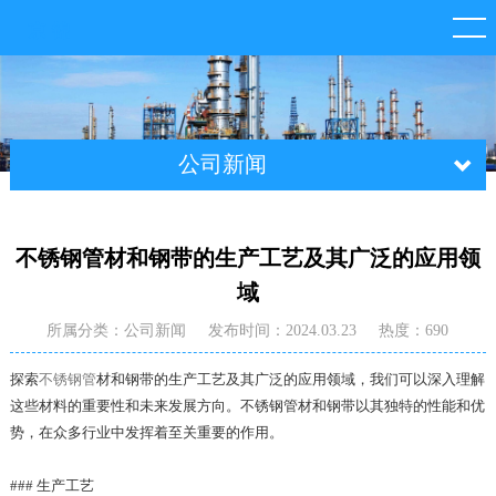
公司新闻
不锈钢管材和钢带的生产工艺及其广泛的应用领
域
所属分类：公司新闻
发布时间：2024.03.23
热度：690
探索
不锈钢管
材和钢带的生产工艺及其广泛的应用领域，我们可以深入理解
这些材料的重要性和未来发展方向。不锈钢管材和钢带以其独特的性能和优
势，在众多行业中发挥着至关重要的作用。
### 生产工艺