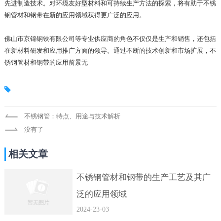
先进制造技术。对环境友好型材料和可持续生产方法的探索，将有助于不锈
钢管材和钢带在新的应用领域获得更广泛的应用。
佛山市京锦钢铁有限公司等专业供应商的角色不仅仅是生产和销售，还包括
在新材料研发和应用推广方面的领导。通过不断的技术创新和市场扩展，不
锈钢管材和钢带的应用前景无
不锈钢管：特点、用途与技术解析
没有了
相关文章
不锈钢管材和钢带的生产工艺及其广
泛的应用领域
2024-23-03