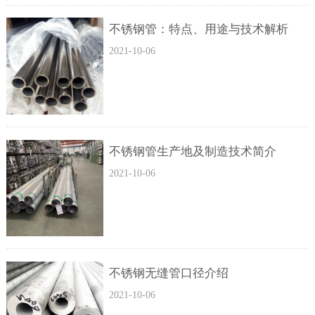
不锈钢管：特点、用途与技术解析
2021-10-06
不锈钢管生产地及制造技术简介
2021-10-06
不锈钢无缝管口径介绍
2021-10-06