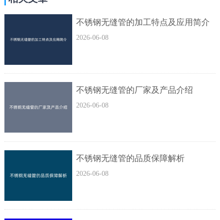
不锈钢无缝管的加工特点及应用简介
2026-06-08
不锈钢无缝管的厂家及产品介绍
2026-06-08
不锈钢无缝管的品质保障解析
2026-06-08