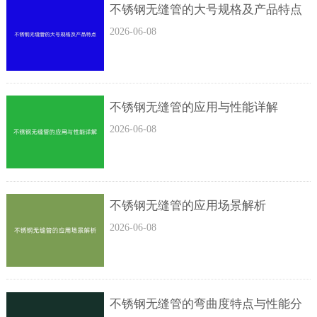
不锈钢无缝管的大号规格及产品特点
2026-06-08
不锈钢无缝管的应用与性能详解
2026-06-08
不锈钢无缝管的应用场景解析
2026-06-08
不锈钢无缝管的弯曲度特点与性能分