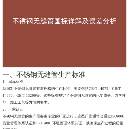
一、不锈钢无缝管生产标准
1、国标标准
我国对不锈钢无缝管有着严格的生产标准，主要包括GB/T 14975、GB/T
14976、GB/T 13296等。这些标准规定了不锈钢无缝管的化学成分、力学性
能、加工工艺等方面的要求。
2、厂家认证
不锈钢无缝管的生产需要由专业的厂家进行，这些厂家通常会通过ISO9001
质量管理体系认证和ISO14001环境管理体系认证，以确保生产过程的质量