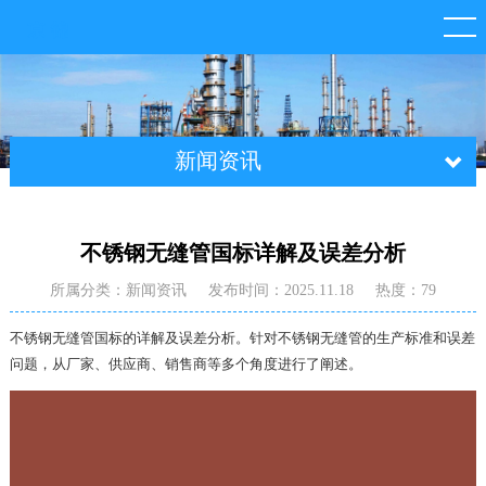
新闻资讯
不锈钢无缝管国标详解及误差分析
所属分类：新闻资讯
发布时间：2025.11.18
热度：79
不锈钢无缝管国标的详解及误差分析。针对不锈钢无缝管的生产标准和误差
问题，从厂家、供应商、销售商等多个角度进行了阐述。