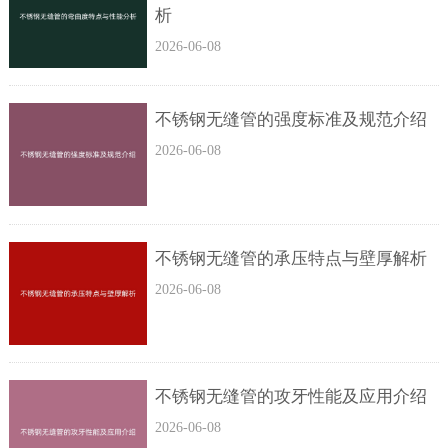
析
2026-06-08
不锈钢无缝管的强度标准及规范介绍
2026-06-08
不锈钢无缝管的承压特点与壁厚解析
2026-06-08
不锈钢无缝管的攻牙性能及应用介绍
2026-06-08