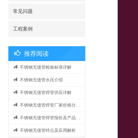
常见问题
工程案例
推荐阅读
不锈钢无缝管检验标准详解
不锈钢无缝管水压介绍
不锈钢无缝管焊管供应详解
不锈钢无缝管焊管厂家价格分析与比较
不锈钢无缝管焊管报价及产品特点全解析
不锈钢无缝管特点及应用解析