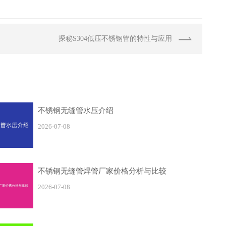
探秘S304低压不锈钢管的特性与应用
不锈钢无缝管水压介绍
2026-07-08
不锈钢无缝管焊管厂家价格分析与比较
2026-07-08