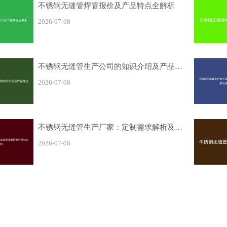
不锈钢无缝管焊管报价及产品特点全解析
2026-07-08
不锈钢无缝管生产公司的知识介绍及产品描述
2026-07-08
不锈钢无缝管生产厂家：定制需求解析及产品特点介绍
2026-07-08