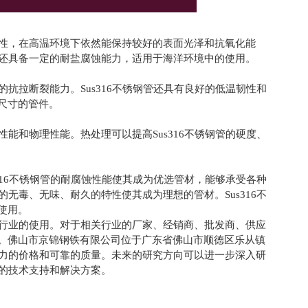
氧化性，在高温环境下依然能保持较好的表面光泽和抗氧化能
。它还具备一定的耐盐腐蚀能力，适用于海洋环境中的使用。
的抗拉断裂能力。Sus316不锈钢管还具有良好的低温韧性和
尺寸的管件。
性能和物理性能。热处理可以提高Sus316不锈钢管的硬度、
s316不锈钢管的耐腐蚀性能使其成为优选管材，能够承受各种
的无毒、无味、耐久的特性使其成为理想的管材。Sus316不
使用。
多种行业的使用。对于相关行业的厂家、经销商、批发商、供应
。佛山市京锦钢铁有限公司位于广东省佛山市顺德区乐从镇
竞争力的价格和可靠的质量。未来的研究方向可以进一步深入研
多的技术支持和解决方案。