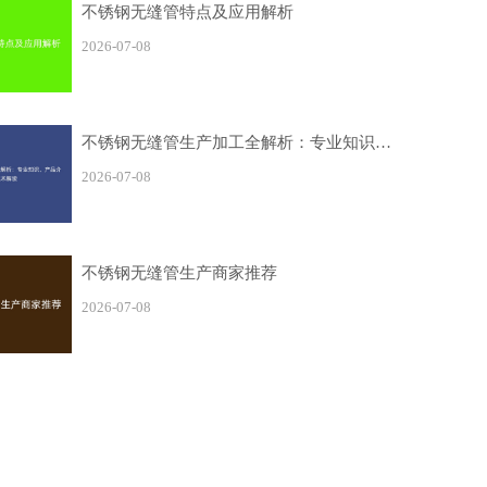
不锈钢无缝管特点及应用解析
2026-07-08
不锈钢无缝管生产加工全解析：专业知识、产品介绍与技术解读
2026-07-08
不锈钢无缝管生产商家推荐
2026-07-08