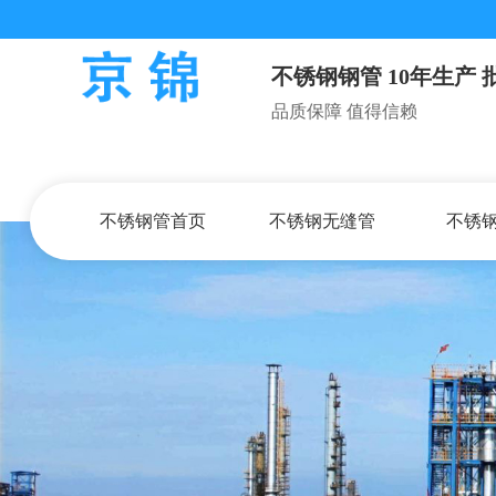
不锈钢钢管
10年生产
品质保障 值得信赖
不锈钢管首页
不锈钢无缝管
不锈