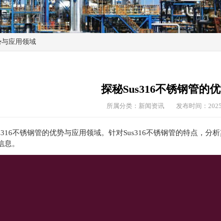
优势与应用领域
探秘Sus316不锈钢管的
所属分类：新闻资讯
发布时间：2025.
us316不锈钢管的优势与应用领域。针对Sus316不锈钢管的特点
信息。