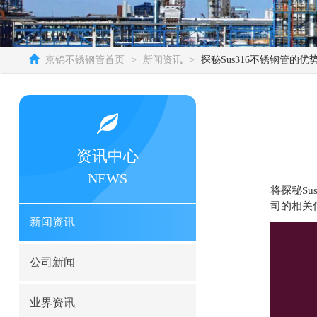
京锦不锈钢管首页
>
新闻资讯
>
探秘Sus316不锈钢管的
资讯中心
NEWS
将探秘S
司的相关
新闻资讯
公司新闻
业界资讯