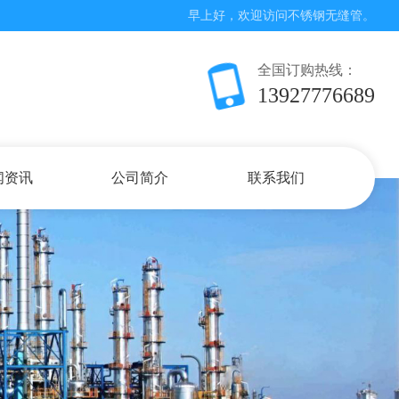
早上好，欢迎访问不锈钢无缝管。
全国订购热线：
13927776689
闻资讯
公司简介
联系我们