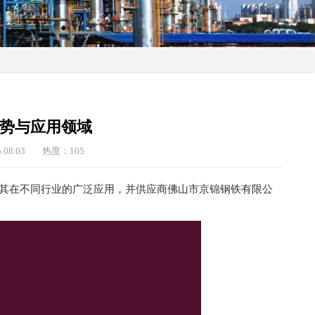
优势与应用领域
08.03
热度：105
，分析其在不同行业的广泛应用，并供应商佛山市京锦钢铁有限公