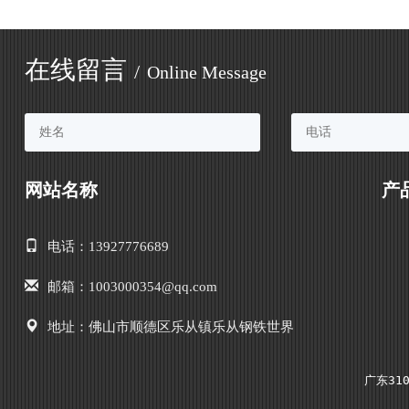
在线留言
/
Online Message
网站名称
产
电话：13927776689
邮箱：1003000354@qq.com
地址：佛山市顺德区乐从镇乐从钢铁世界
广东310