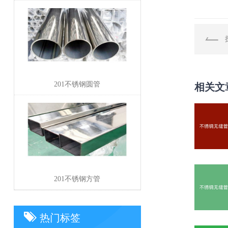
201不锈钢圆管
相关文
201不锈钢方管
热门标签