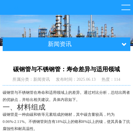
新闻资讯
碳钢管与不锈钢管：寿命差异与适用领域
所属分类：新闻资讯
发布时间：2025.06.13
热度：114
碳钢管与不锈钢管在寿命和适用领域上的差异。通过对比分析，总结出两者
的优缺点，并给出相关建议。具体内容如下。
一、材料组成
碳钢管是一种由碳和铁等元素组成的钢材，其中碳含量较高，约为
0.06%-2.11%。不锈钢管则含有18%以上的铬和8%以上的镍，使其具备了抗
腐蚀性和耐高温性。