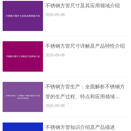
不锈钢方管尺寸及其应用领域介绍
2026-09-08
不锈钢方管尺寸详解及产品特性介绍
2026-09-08
不锈钢方管生产：全面解析不锈钢方
管的生产过程、特点和应用领域 ...
2026-09-08
不锈钢方管知识介绍及产品描述