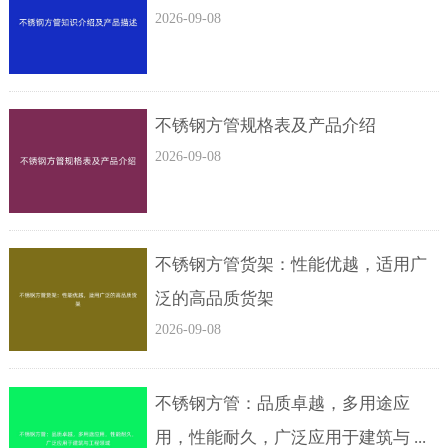
2026-09-08
不锈钢方管规格表及产品介绍
2026-09-08
不锈钢方管货架：性能优越，适用广
泛的高品质货架
2026-09-08
不锈钢方管：品质卓越，多用途应
用，性能耐久，广泛应用于建筑与 ...