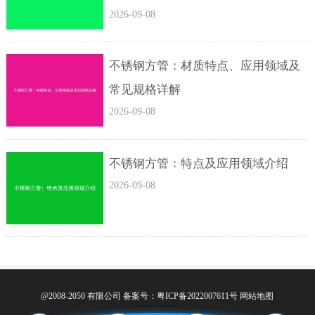
2026-09-08
不锈钢方管：材质特点、应用领域及
常见规格详解
2026-09-08
不锈钢方管：特点及应用领域介绍
2026-09-08
@2008-2050 有限公司
备案号：粤ICP备2022007611号
网站地图