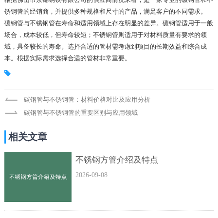
锈钢管的经销商，并提供多种规格和尺寸的产品，满足客户的不同需求。
碳钢管与不锈钢管在寿命和适用领域上存在明显的差异。碳钢管适用于一般
场合，成本较低，但寿命较短；不锈钢管则适用于对材料质量有要求的领
域，具备较长的寿命。选择合适的管材需考虑到项目的长期效益和综合成
本。根据实际需求选择合适的管材非常重要。
碳钢管与不锈钢管：材料价格对比及应用分析
碳钢管与不锈钢管的重要区别与应用领域
相关文章
不锈钢方管介绍及特点
2026-09-08